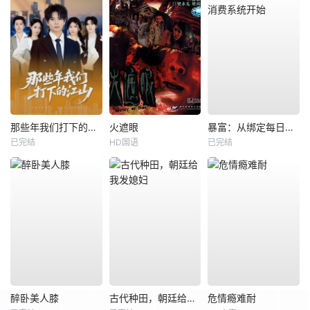
那些年我们打下的江山
火遮眼
暴富：从绑定每日消费系统开始
已完结
HD国语
已完结
醉卧美人膝
古代种田，朝廷给我发媳妇
危情瘾难耐