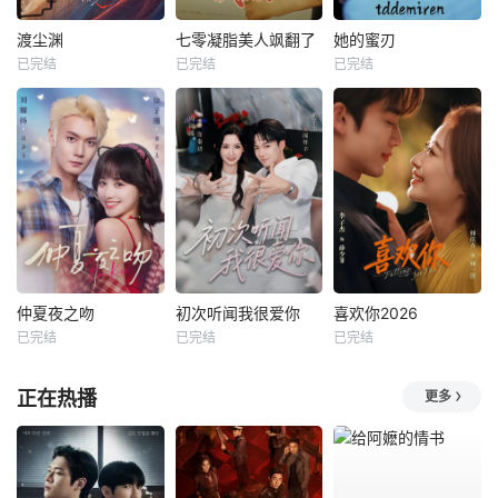
渡尘渊
七零凝脂美人飒翻了
她的蜜刃
已完结
已完结
已完结
仲夏夜之吻
初次听闻我很爱你
喜欢你2026
已完结
已完结
已完结
正在热播
更多