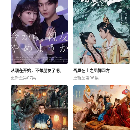
从现在开始，不做朋友了吧。
吾凰在上之凤御四方
更新至第07集
更新至第06集