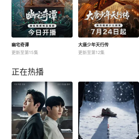
幽宅奇谭
大唐少年天行传
更新至第15集
更新至第12集
正在热播