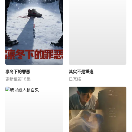
凛冬下的罪恶
其实不是重逢
更新至第18集
已完结