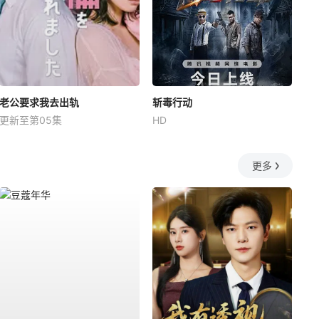
老公要求我去出轨
斩毒行动
更新至第05集
HD
更多