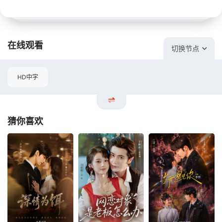
在线观看
切换节点
HD中字
猜你喜欢