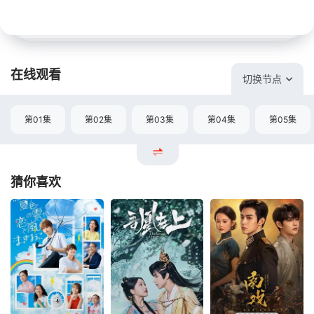
在线观看
切换节点
第01集
第02集
第03集
第04集
第05集
猜你喜欢