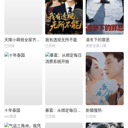
天降小萌祖全家齐齐宠
我有透视无所不能
凛冬下的罪恶
已完结
已完结
更新至第12集
十年泰国
暴富：从绑定每日消费系统开始
新婚慢热
HD国语
已完结
已完结