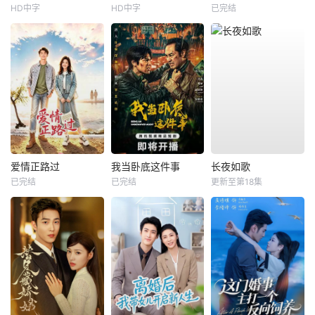
HD中字
HD中字
已完结
爱情正路过
我当卧底这件事
长夜如歌
已完结
已完结
更新至第18集