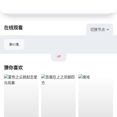
在线观看
切换节点
第01集
猜你喜欢