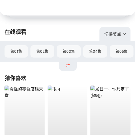
在线观看
切换节点
第01集
第02集
第03集
第04集
第05集
猜你喜欢