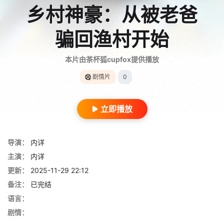
乡村神豪：从被老爸
骗回渔村开始
本片由茶杯狐cupfox提供播放
剧情片
0
立即播放
导演：
内详
主演：
内详
更新：
2025-11-29 22:12
备注：
已完结
语言：
剧情：