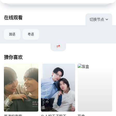
在线观看
切换节点
国语
粤语
猜你喜欢