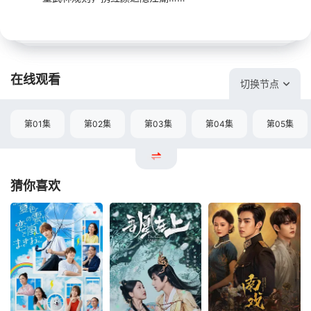
在线观看
切换节点
第01集
第02集
第03集
第04集
第05集
猜你喜欢