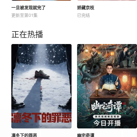
一旦被发现就完了
娇藏京枝
更新至第01集
已完结
正在热播
凛冬下的罪恶
幽宅奇谭