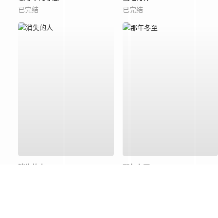
已完结
已完结
消失的人
那年冬至
HD国语
已完结
茶杯狐cupfox所有内容均来自互联网分享站点所提供的公开引用资源，未提供