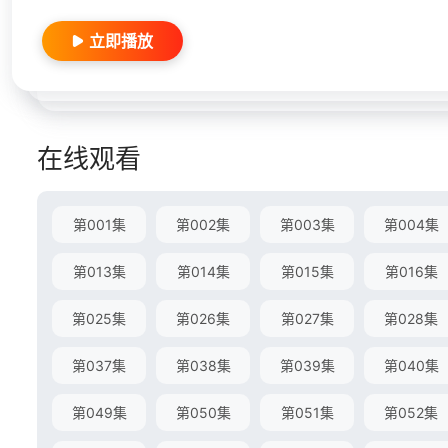
立即播放
在线观看
第001集
第002集
第003集
第004集
第013集
第014集
第015集
第016集
第025集
第026集
第027集
第028集
第037集
第038集
第039集
第040集
第049集
第050集
第051集
第052集