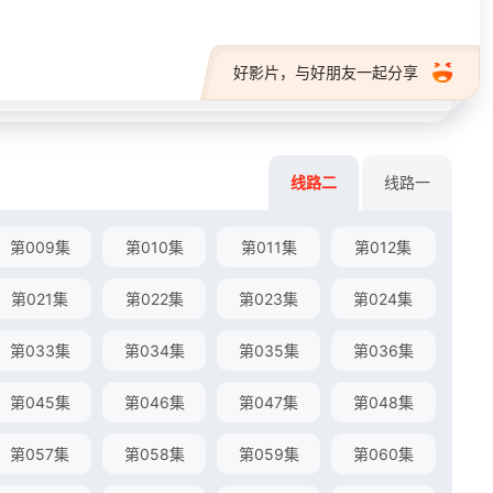
好影片，与好朋友一起分享
线路二
线路一
第009集
第010集
第011集
第012集
第021集
第022集
第023集
第024集
第033集
第034集
第035集
第036集
第045集
第046集
第047集
第048集
第057集
第058集
第059集
第060集