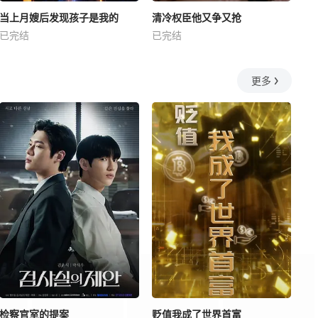
当上月嫂后发现孩子是我的
清冷权臣他又争又抢
已完结
已完结
更多
检察官室的提案
贬值我成了世界首富