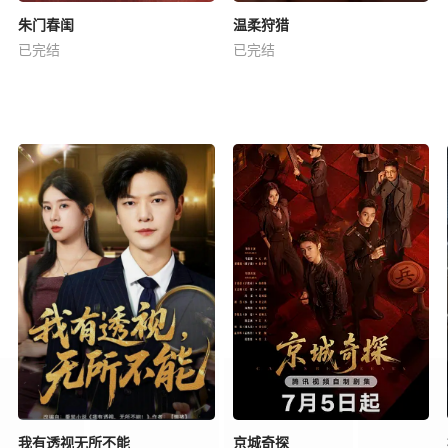
朱门春闺
温柔狩猎
已完结
已完结
我有透视无所不能
京城奇探