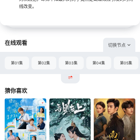
线改变。
在线观看
切换节点
第01集
第02集
第03集
第04集
第05集
猜你喜欢