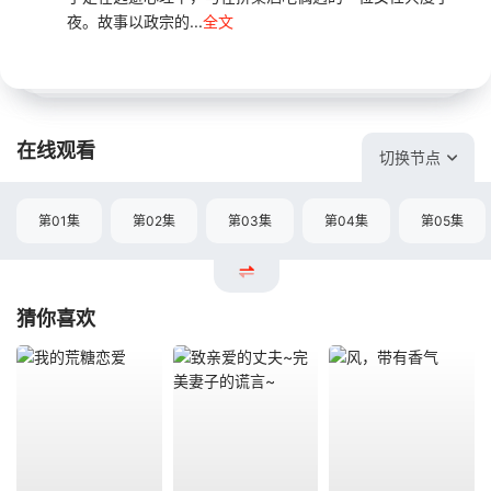
夜。故事以政宗的...
全文
在线观看
切换节点
第01集
第02集
第03集
第04集
第05集
猜你喜欢