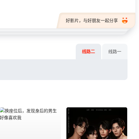
好影片，与好朋友一起分享
线路二
线路一