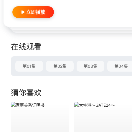
立即播放
在线观看
第01集
第02集
第03集
第04集
猜你喜欢