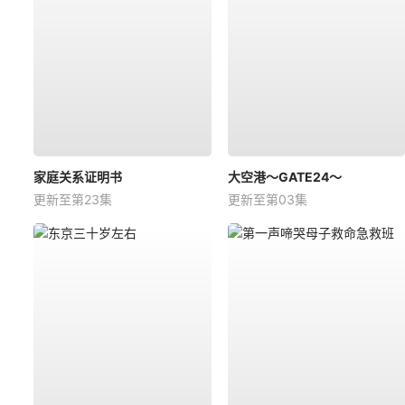
家庭关系证明书
大空港～GATE24～
更新至第23集
更新至第03集