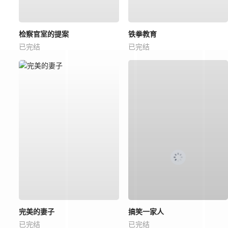
检察官室的提案
铁拳教育
已完结
已完结
完美的妻子
搞笑一家人
已完结
已完结