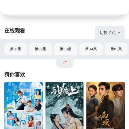
在线观看
切换节点
第01集
第02集
第03集
第04集
第05集
猜你喜欢