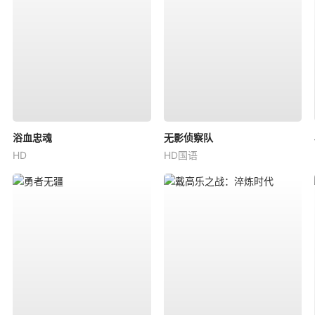
浴血忠魂
无影侦察队
HD
HD国语