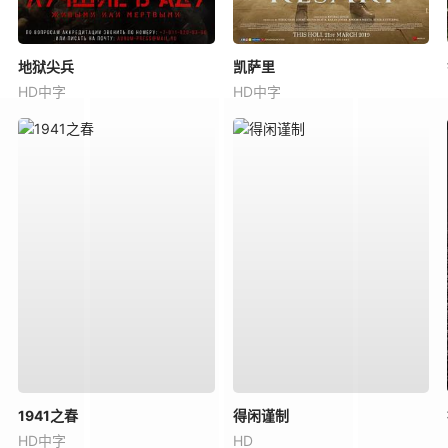
地狱尖兵
凯萨里
HD中字
HD中字
1941之春
得闲谨制
HD中字
HD