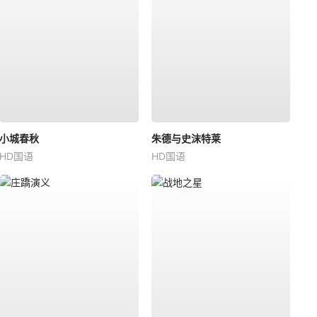
小城春秋
朱德与史沫特莱
HD国语
HD国语