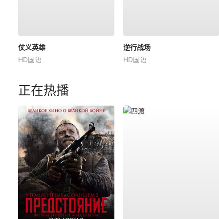
仗义英雄
逆行战场
HD国语
HD国语
正在热播