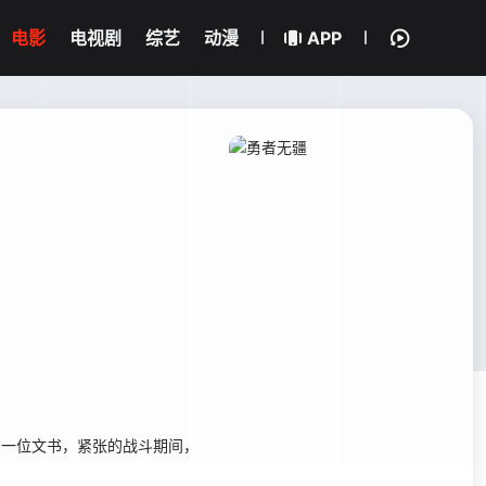
电影
电视剧
综艺
动漫
APP
的一位文书，紧张的战斗期间，