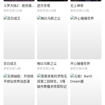
斗罗大陆2：绝世唐门
逆天至尊
无上神帝
更新至第165集
更新至第538集
更新至第629集
百日成王
梅比乌斯之尘
开心锤锤世界
更新至第14集
更新至第05集
更新至第66集