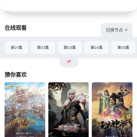
在线观看
切换节点
第01集
第02集
第03集
第04集
第05集
猜你喜欢