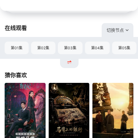
在线观看
切换节点
第01集
第02集
第03集
第04集
第05集
猜你喜欢