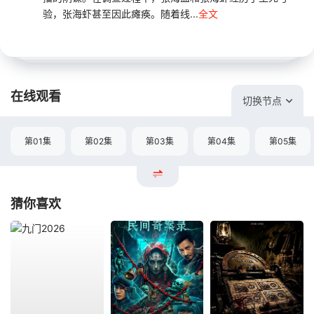
验，张海虾甚至因此瘫痪。随着线...
全文
在线观看
切换节点
第01集
第02集
第03集
第04集
第05集
猜你喜欢