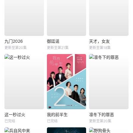
九门2026
御廷谣
天才，女友
更新至第20集
更新至第21集
更新至第18集
这一秒过火
我的前半生
凛冬下的罪恶
已完结
已完结
更新至第20集