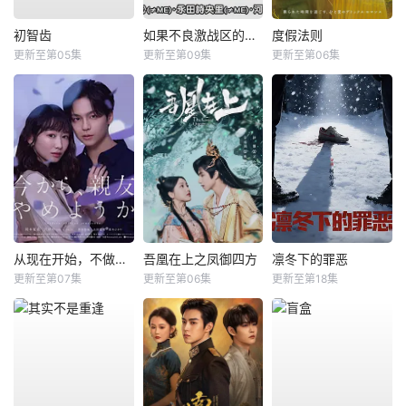
初智齿
如果不良激战区的四天王转生成了偶像团体？
度假法则
更新至第05集
更新至第09集
更新至第06集
从现在开始，不做朋友了吧。
吾凰在上之凤御四方
凛冬下的罪恶
更新至第07集
更新至第06集
更新至第18集