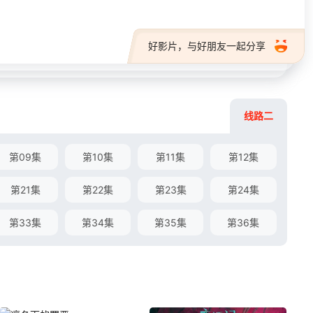
好影片，与好朋友一起分享
线路二
第09集
第10集
第11集
第12集
第21集
第22集
第23集
第24集
第33集
第34集
第35集
第36集