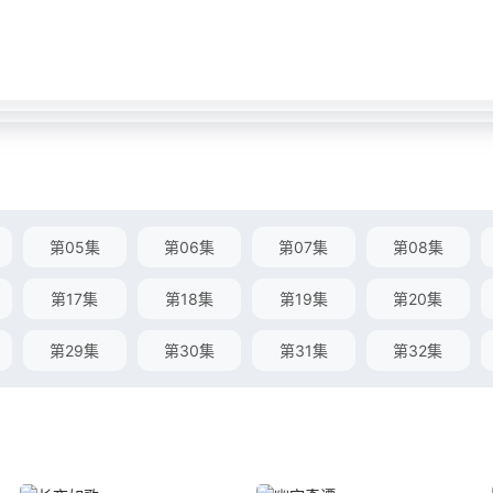
第05集
第06集
第07集
第08集
第17集
第18集
第19集
第20集
第29集
第30集
第31集
第32集