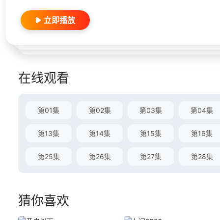
立即播放
在线观看
第01集
第02集
第03集
第04集
第13集
第14集
第15集
第16集
第25集
第26集
第27集
第28集
猜你喜欢