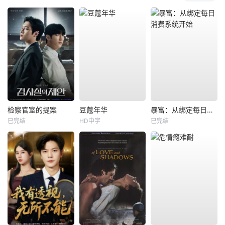
检察官室的提案
豆蔻年华
暴富：从绑定每日消费系统开始
已完结
HD中字
已完结