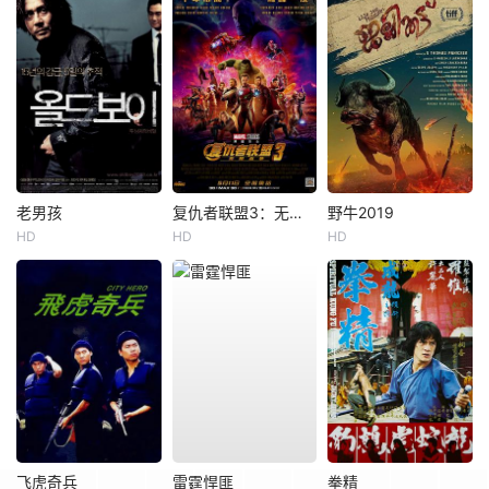
老男孩
复仇者联盟3：无限战争
野牛2019
HD
HD
HD
飞虎奇兵
雷霆悍匪
拳精