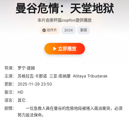
曼谷危情：天堂地狱
本片由茶杯狐cupfox提供播放
动作片
2024
泰国
立即播放
导演：
罗宁·提姆
主演：
苏格拉瓦·卡那诺
三亚·库纳康
Atitaya Tribudarak
更新：
2025-11-29 23:50
备注：
HD
语言：
其它
剧情：
一位急救人員在曼谷的危險地段被捲入兩派衝突，必須
努力設法保命。