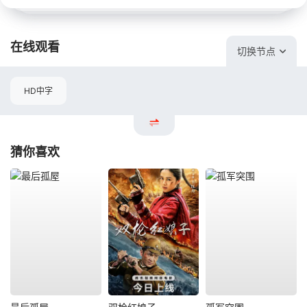
在线观看
切换节点
HD中字
猜你喜欢