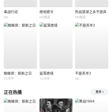
毒战行动
绝地密令
热血篮球之永不放弃
HD
HD国语
HD国语
蜘蛛侠：崭新之日
鲨笼绝境
不是羔羊2
TC中字
TC中字
HD
正在热播
更多