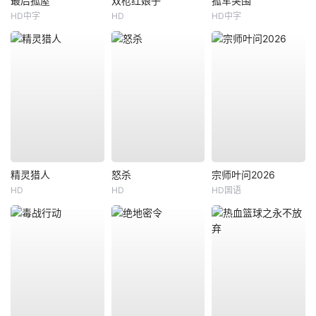
最后孤屋
双枪红娘子
孤军突围
HD中字
HD
HD中字
精灵猎人
怒杀
宗师叶问2026
HD
HD
HD国语