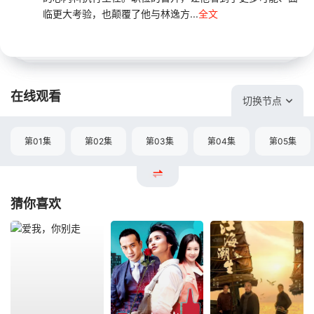
临更大考验，也颠覆了他与林逸方...
全文
在线观看
切换节点
第01集
第02集
第03集
第04集
第05集
猜你喜欢