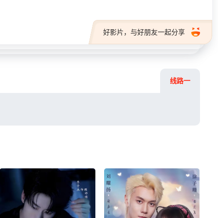
好影片，与好朋友一起分享
线路一