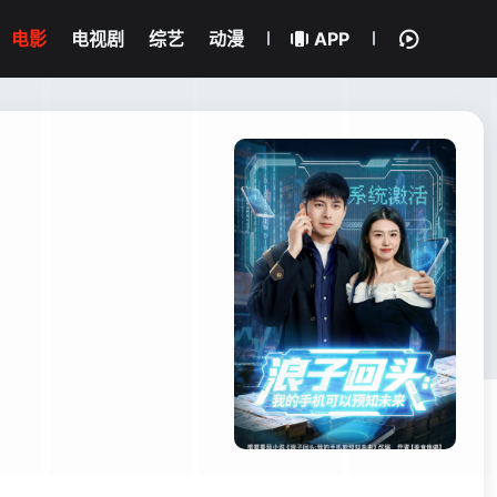
电影
电视剧
综艺
动漫
APP