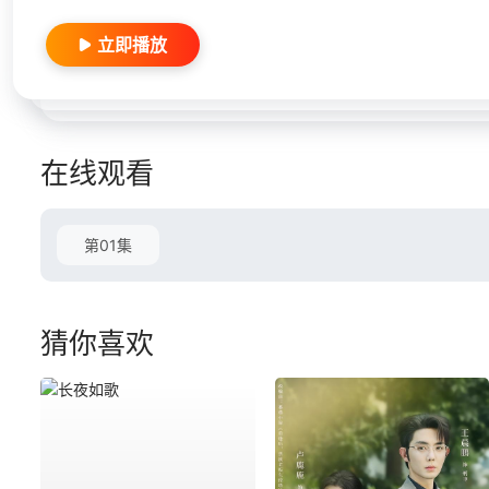
立即播放
在线观看
第01集
猜你喜欢