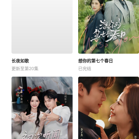
长夜如歌
想你的第七个春日
更新至第20集
已完结