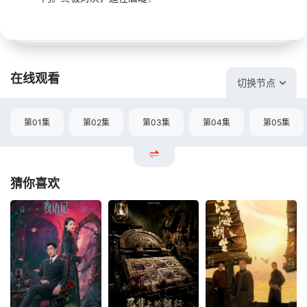
在线观看
切换节点
第01集
第02集
第03集
第04集
第05集
猜你喜欢