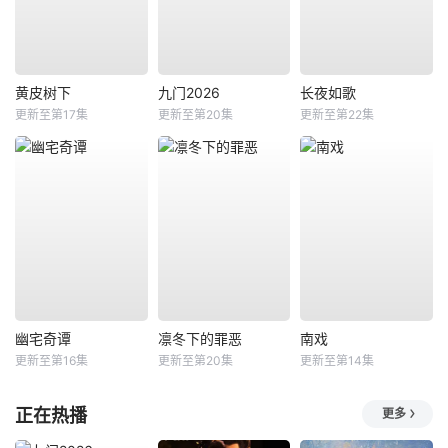
黄皮树下
九门2026
长夜如歌
更新至第17集
更新至第20集
更新至第22集
幽宅奇谭
凛冬下的罪恶
南戏
更新至第16集
更新至第20集
更新至第14集
正在热播
更多