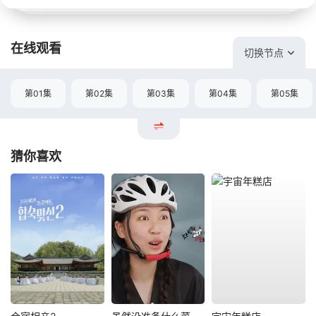
在线观看
切换节点
第01集
第02集
第03集
第04集
第05集
猜你喜欢